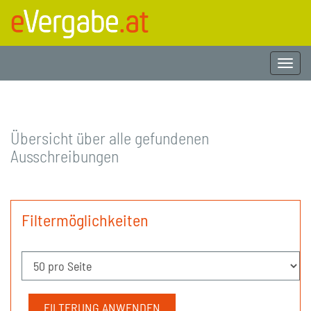
Togg
navi
Übersicht über alle gefundenen
Ausschreibungen
Filtermöglichkeiten