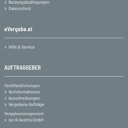
Nutzungsbedingungen
Datenschutz
eVergabe.at
Hilfe & Service
AUFTRAGGEBER
Veröffentlichungen
Vorinformationen
Ausschreibungen
Vergebene Aufträge
Vergabemanagement
zur AI Austria GmbH