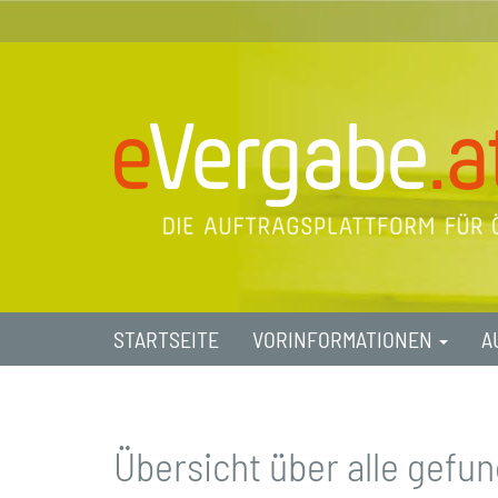
STARTSEITE
VORINFORMATIONEN
A
Übersicht über alle gef