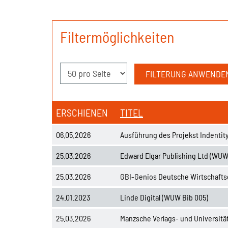
Filtermöglichkeiten
ERSCHIENEN
TITEL
06.05.2026
Ausführung des Projekst Indentit
25.03.2026
Edward Elgar Publishing Ltd (WUW
25.03.2026
GBI-Genios Deutsche Wirtschaft
24.01.2023
Linde Digital (WUW Bib 005)
25.03.2026
Manzsche Verlags- und Universit