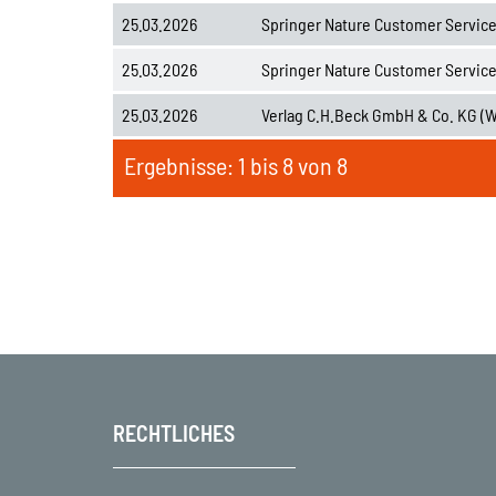
25.03.2026
Springer Nature Customer Servic
25.03.2026
Springer Nature Customer Servic
25.03.2026
Verlag C.H.Beck GmbH & Co. KG (
Ergebnisse: 1 bis 8 von 8
RECHTLICHES