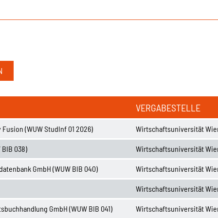
VERGABESTELLE
y Fusion (WUW StudInf 01 2026)
Wirtschaftsuniversität Wie
 BIB 038)
Wirtschaftsuniversität Wie
sdatenbank GmbH (WUW BIB 040)
Wirtschaftsuniversität Wie
Wirtschaftsuniversität Wie
ätsbuchhandlung GmbH (WUW BIB 041)
Wirtschaftsuniversität Wie