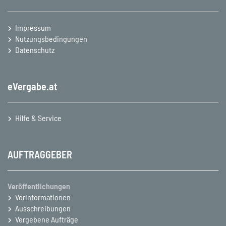
Impressum
Nutzungsbedingungen
Datenschutz
eVergabe.at
Hilfe & Service
AUFTRAGGEBER
Veröffentlichungen
Vorinformationen
Ausschreibungen
Vergebene Aufträge