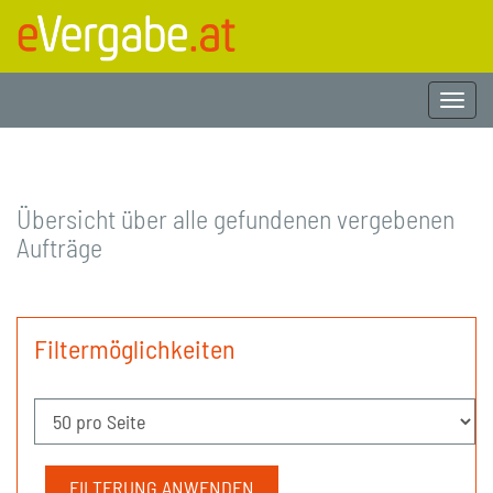
Togg
navi
Übersicht über alle gefundenen vergebenen
Aufträge
Filtermöglichkeiten