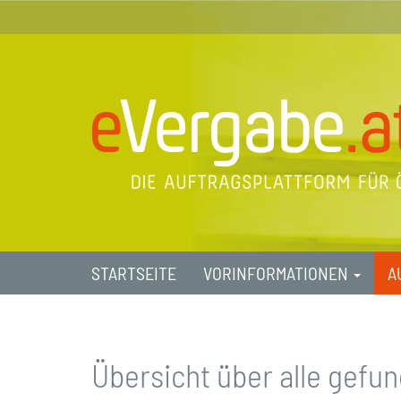
STARTSEITE
VORINFORMATIONEN
A
Übersicht über alle gef