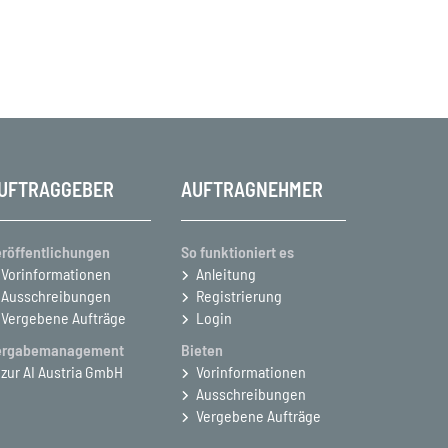
UFTRAGGEBER
AUFTRAGNEHMER
röffentlichungen
So funktioniert es
Vorinformationen
Anleitung
Ausschreibungen
Registrierung
Vergebene Aufträge
Login
ergabemanagement
Bieten
zur AI Austria GmbH
Vorinformationen
Ausschreibungen
Vergebene Aufträge