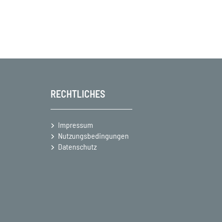
RECHTLICHES
Impressum
Nutzungsbedingungen
Datenschutz